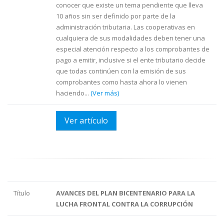
conocer que existe un tema pendiente que lleva
10 años sin ser definido por parte de la
administración tributaria. Las cooperativas en
cualquiera de sus modalidades deben tener una
especial atención respecto a los comprobantes de
pago a emitir, inclusive si el ente tributario decide
que todas continúen con la emisión de sus
comprobantes como hasta ahora lo vienen
haciendo...
(Ver más)
Ver artículo
Título
AVANCES DEL PLAN BICENTENARIO PARA LA
LUCHA FRONTAL CONTRA LA CORRUPCIÓN